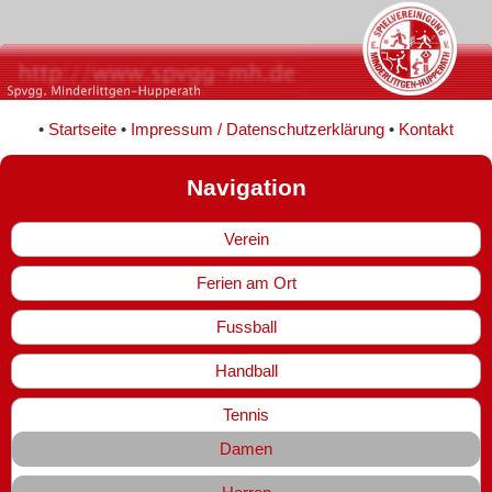
•
Startseite
•
Impressum / Datenschutzerklärung
•
Kontakt
Navigation
Verein
Ferien am Ort
Fussball
Handball
Tennis
Damen