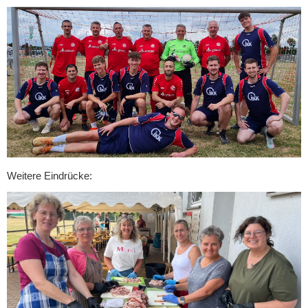
Weitere Eindrücke: