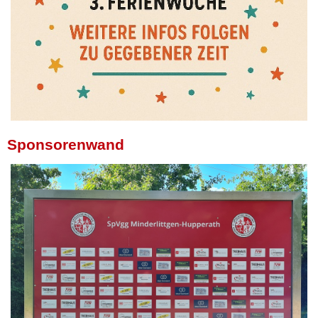
Sponsorenwand