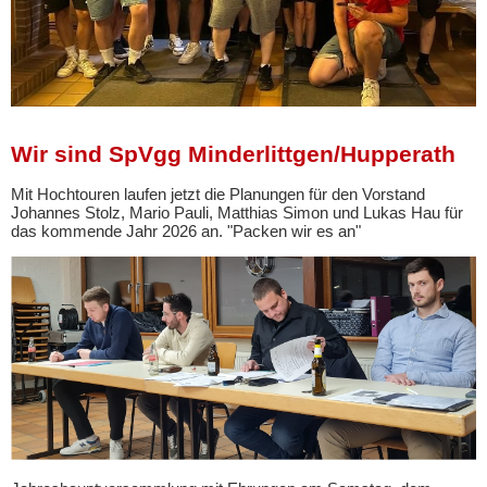
Wir sind SpVgg Minderlittgen/Hupperath
Mit Hochtouren laufen jetzt die Planungen für den Vorstand
Johannes Stolz, Mario Pauli, Matthias Simon und Lukas Hau für
das kommende Jahr 2026 an. "Packen wir es an"