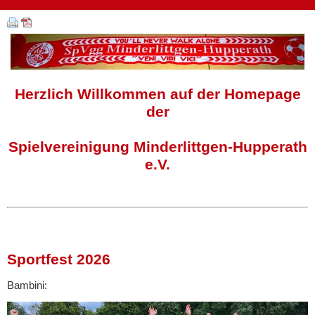
Herzlich Willkommen auf der Homepage
der
Spielvereinigung Minderlittgen-Hupperath
e.V.
Sportfest 2026
Bambini: