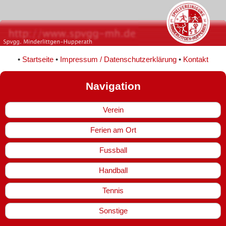
•
Startseite
•
Impressum / Datenschutzerklärung
•
Kontakt
Navigation
Verein
Ferien am Ort
Fussball
Handball
Tennis
Sonstige