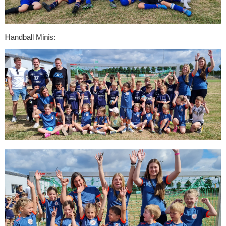
Handball Minis: