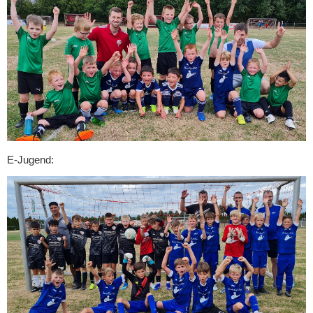
E-Jugend: