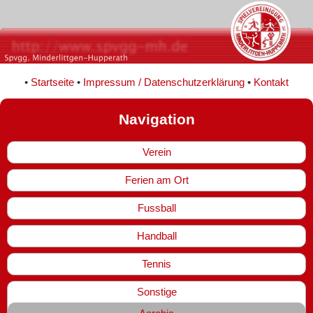
•
Startseite
•
Impressum / Datenschutzerklärung
•
Kontakt
Navigation
Verein
Ferien am Ort
Fussball
Handball
Tennis
Sonstige