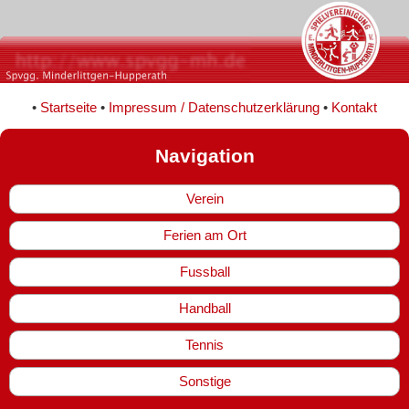
•
Startseite
•
Impressum / Datenschutzerklärung
•
Kontakt
Navigation
Verein
Ferien am Ort
Fussball
Handball
Tennis
Sonstige