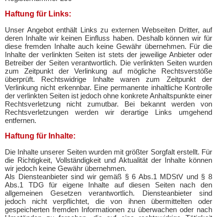
Haftung für Links:
Unser Angebot enthält Links zu externen Webseiten Dritter, auf
deren Inhalte wir keinen Einfluss haben. Deshalb können wir für
diese fremden Inhalte auch keine Gewähr übernehmen. Für die
Inhalte der verlinkten Seiten ist stets der jeweilige Anbieter oder
Betreiber der Seiten verantwortlich. Die verlinkten Seiten wurden
zum Zeitpunkt der Verlinkung auf mögliche Rechtsverstöße
überprüft. Rechtswidrige Inhalte waren zum Zeitpunkt der
Verlinkung nicht erkennbar. Eine permanente inhaltliche Kontrolle
der verlinkten Seiten ist jedoch ohne konkrete Anhaltspunkte einer
Rechtsverletzung nicht zumutbar. Bei bekannt werden von
Rechtsverletzungen werden wir derartige Links umgehend
entfernen.
Haftung für Inhalte:
Die Inhalte unserer Seiten wurden mit größter Sorgfalt erstellt. Für
die Richtigkeit, Vollständigkeit und Aktualität der Inhalte können
wir jedoch keine Gewähr übernehmen.
Als Diensteanbieter sind wir gemäß § 6 Abs.1 MDStV und § 8
Abs.1 TDG für eigene Inhalte auf diesen Seiten nach den
allgemeinen Gesetzen verantwortlich. Diensteanbieter sind
jedoch nicht verpflichtet, die von ihnen übermittelten oder
gespeicherten fremden Informationen zu überwachen oder nach