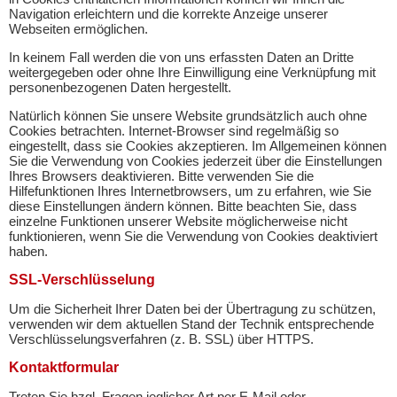
Navigation erleichtern und die korrekte Anzeige unserer
Webseiten ermöglichen.
In keinem Fall werden die von uns erfassten Daten an Dritte
weitergegeben oder ohne Ihre Einwilligung eine Verknüpfung mit
personenbezogenen Daten hergestellt.
Natürlich können Sie unsere Website grundsätzlich auch ohne
Cookies betrachten. Internet-Browser sind regelmäßig so
eingestellt, dass sie Cookies akzeptieren. Im Allgemeinen können
Sie die Verwendung von Cookies jederzeit über die Einstellungen
Ihres Browsers deaktivieren. Bitte verwenden Sie die
Hilfefunktionen Ihres Internetbrowsers, um zu erfahren, wie Sie
diese Einstellungen ändern können. Bitte beachten Sie, dass
einzelne Funktionen unserer Website möglicherweise nicht
funktionieren, wenn Sie die Verwendung von Cookies deaktiviert
haben.
SSL-Verschlüsselung
Um die Sicherheit Ihrer Daten bei der Übertragung zu schützen,
verwenden wir dem aktuellen Stand der Technik entsprechende
Verschlüsselungsverfahren (z. B. SSL) über HTTPS.
Kontaktformular
Treten Sie bzgl. Fragen jeglicher Art per E-Mail oder