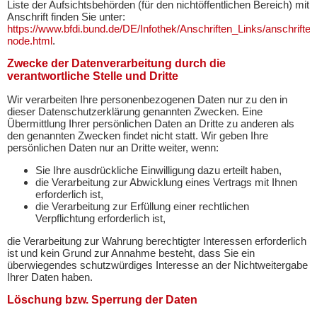
Liste der Aufsichtsbehörden (für den nichtöffentlichen Bereich) mit
Anschrift finden Sie unter:
https://www.bfdi.bund.de/DE/Infothek/Anschriften_Links/anschriften
node.html
.
Zwecke der Datenverarbeitung durch die
verantwortliche Stelle und Dritte
Wir verarbeiten Ihre personenbezogenen Daten nur zu den in
dieser Datenschutzerklärung genannten Zwecken. Eine
Übermittlung Ihrer persönlichen Daten an Dritte zu anderen als
den genannten Zwecken findet nicht statt. Wir geben Ihre
persönlichen Daten nur an Dritte weiter, wenn:
Sie Ihre ausdrückliche Einwilligung dazu erteilt haben,
die Verarbeitung zur Abwicklung eines Vertrags mit Ihnen
erforderlich ist,
die Verarbeitung zur Erfüllung einer rechtlichen
Verpflichtung erforderlich ist,
die Verarbeitung zur Wahrung berechtigter Interessen erforderlich
ist und kein Grund zur Annahme besteht, dass Sie ein
überwiegendes schutzwürdiges Interesse an der Nichtweitergabe
Ihrer Daten haben.
Löschung bzw. Sperrung der Daten