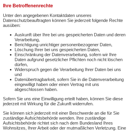
Ihre Betroffenenrechte
Unter den angegebenen Kontaktdaten unseres
Datenschutzbeauftragten können Sie jederzeit folgende Rechte
ausüben:
Auskunft über Ihre bei uns gespeicherten Daten und deren
Verarbeitung,
Berichtigung unrichtiger personenbezogener Daten,
Löschung Ihrer bei uns gespeicherten Daten,
Einschränkung der Datenverarbeitung, sofern wir Ihre
Daten aufgrund gesetzlicher Pflichten noch nicht löschen
dürfen,
Widerspruch gegen die Verarbeitung Ihrer Daten bei uns
und
Datenübertragbarkeit, sofern Sie in die Datenverarbeitung
eingewilligt haben oder einen Vertrag mit uns
abgeschlossen haben.
Sofern Sie uns eine Einwilligung erteilt haben, können Sie diese
jederzeit mit Wirkung für die Zukunft widerrufen.
Sie können sich jederzeit mit einer Beschwerde an die für Sie
zuständige Aufsichtsbehörde wenden. Ihre zuständige
Aufsichtsbehörde richtet sich nach dem Bundesland Ihres
Wohnsitzes, Ihrer Arbeit oder der mutmaßlichen Verletzung. Eine